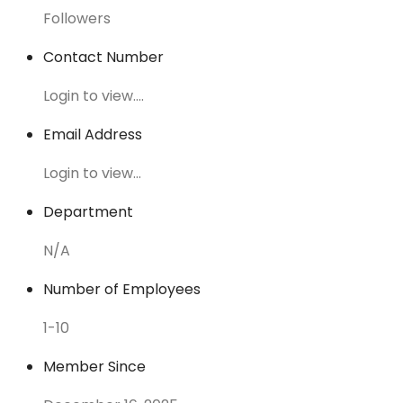
Followers
Contact Number
Login to view....
Email Address
Login to view...
Department
N/A
Number of Employees
1-10
Member Since