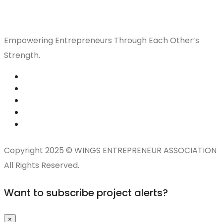
Empowering Entrepreneurs Through Each Other’s
Strength.
Copyright 2025 © WINGS ENTREPRENEUR ASSOCIATION
All Rights Reserved.
Want to subscribe project alerts?
×