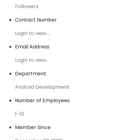
Followers
Contact Number
Login to view....
Email Address
Login to view...
Department
Android Development
Number of Employees
1-10
Member Since