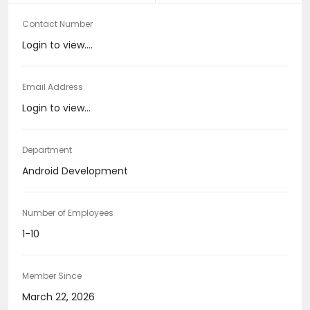
Contact Number
Login to view....
Email Address
Login to view...
Department
Android Development
Number of Employees
1-10
Member Since
March 22, 2026