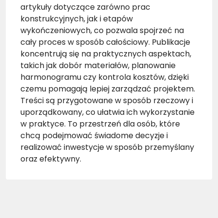
artykuły dotyczące zarówno prac
konstrukcyjnych, jak i etapów
wykończeniowych, co pozwala spojrzeć na
cały proces w sposób całościowy. Publikacje
koncentrują się na praktycznych aspektach,
takich jak dobór materiałów, planowanie
harmonogramu czy kontrola kosztów, dzięki
czemu pomagają lepiej zarządzać projektem.
Treści są przygotowane w sposób rzeczowy i
uporządkowany, co ułatwia ich wykorzystanie
w praktyce. To przestrzeń dla osób, które
chcą podejmować świadome decyzje i
realizować inwestycje w sposób przemyślany
oraz efektywny.