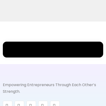
Empowering Entrepreneurs Through Each Other’s
Strength.